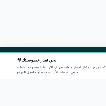
نحن نقدر خصوصيتك
ة المرور. يمكنك اختيار ملفات تعريف الارتباط المسموحة. ملفات
تعريف الارتباط الأساسية مطلوبة لعمل الموقع.