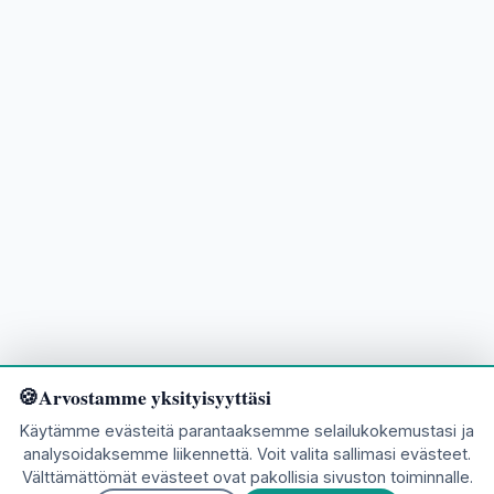
Arvostamme yksityisyyttäsi
Käytämme evästeitä parantaaksemme selailukokemustasi ja
analysoidaksemme liikennettä. Voit valita sallimasi evästeet.
Välttämättömät evästeet ovat pakollisia sivuston toiminnalle.