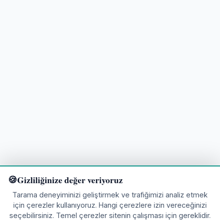
Gizliliğinize değer veriyoruz
Tarama deneyiminizi geliştirmek ve trafiğimizi analiz etmek
için çerezler kullanıyoruz. Hangi çerezlere izin vereceğinizi
seçebilirsiniz. Temel çerezler sitenin çalışması için gereklidir.