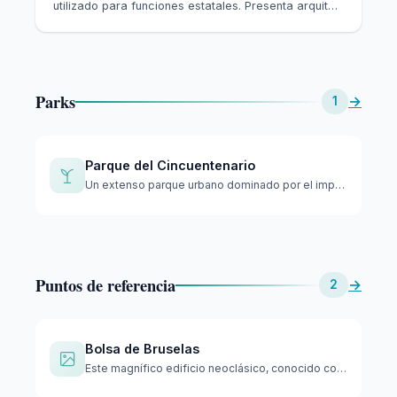
utilizado para funciones estatales. Presenta arquit…
Parks
→
1
Parque del Cincuentenario
Un extenso parque urbano dominado por el impresionante arco …
Puntos de referencia
→
2
Bolsa de Bruselas
Este magnífico edificio neoclásico, conocido como la Bourse,…