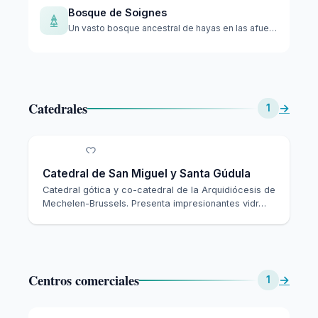
Bosque de Soignes
Un vasto bosque ancestral de hayas en las afueras de Brusela…
Catedrales
→
1
Catedral de San Miguel y Santa Gúdula
Catedral gótica y co-catedral de la Arquidiócesis de
Mechelen-Brussels. Presenta impresionantes vidr…
Centros comerciales
→
1