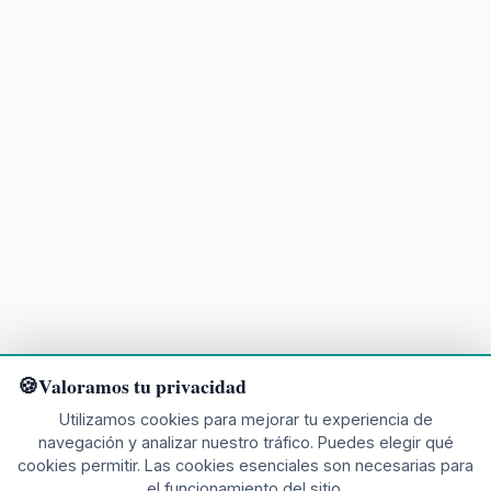
Valoramos tu privacidad
Utilizamos cookies para mejorar tu experiencia de
navegación y analizar nuestro tráfico. Puedes elegir qué
cookies permitir. Las cookies esenciales son necesarias para
el funcionamiento del sitio.