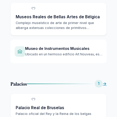
Museos Reales de Bellas Artes de Bélgica
Complejo museístico de arte de primer nivel que
alberga extensas colecciones de primitivos
flamencos…
Museo de Instrumentos Musicales
Ubicado en un hermoso edificio Art Nouveau, este museo de re…
Palacios
→
1
Palacio Real de Bruselas
Palacio oficial del Rey y la Reina de los belgas