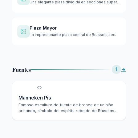
Una elegante plaza dividida en secciones superior e inferior…
Plaza Mayor
La impresionante plaza central de Brussels, reconocida como …
Fuentes
→
1
Manneken Pis
Famosa escultura de fuente de bronce de un niño
orinando, símbolo del espíritu rebelde de Bruselas.
…