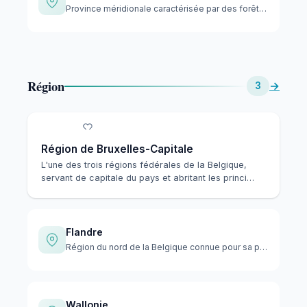
Province méridionale caractérisée par des forêts denses et d…
Région
→
3
Région de Bruxelles-Capitale
L'une des trois régions fédérales de la Belgique,
servant de capitale du pays et abritant les princi…
Flandre
Région du nord de la Belgique connue pour sa population néer…
Wallonie