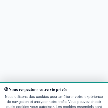
Nous respectons votre vie privée
Nous utilisons des cookies pour améliorer votre expérience
de navigation et analyser notre trafic. Vous pouvez choisir
quels cookies vous autorisez. Les cookies essentiels sont