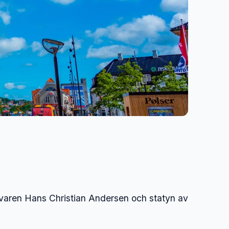
rivaren Hans Christian Andersen och statyn av